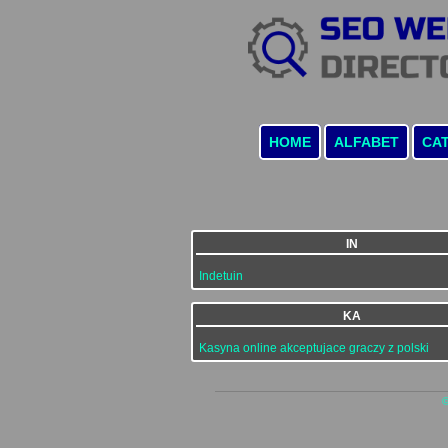
HOME
ALFABET
CA
IN
Indetuin
KA
Kasyna online akceptujace graczy z polski